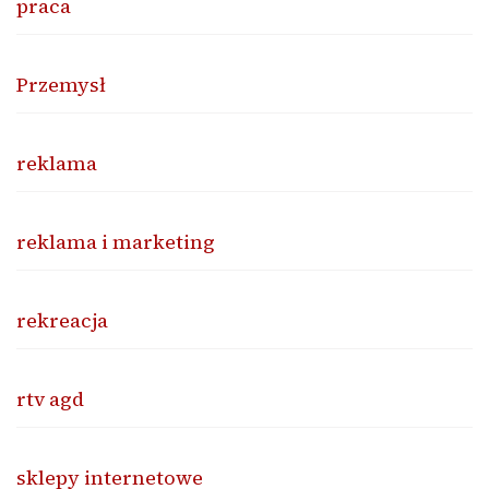
praca
Przemysł
reklama
reklama i marketing
rekreacja
rtv agd
sklepy internetowe