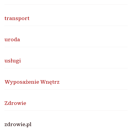
transport
uroda
usługi
Wyposażenie Wnętrz
Zdrowie
zdrowie.pl