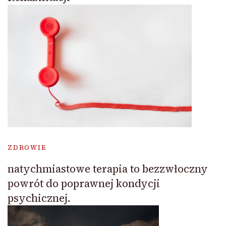
ZDROWIE
natychmiastowe terapia to bezzwłoczny
powrót do poprawnej kondycji
psychicznej.