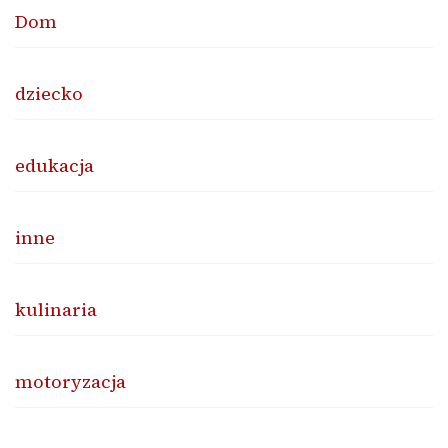
Dom
dziecko
edukacja
inne
kulinaria
motoryzacja