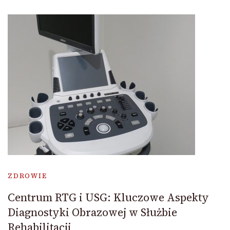
ZDROWIE
Centrum RTG i USG: Kluczowe Aspekty
Diagnostyki Obrazowej w Służbie
Rehabilitacji