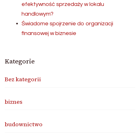
efektywność sprzedaży w lokalu
handlowym?
Świadome spojrzenie do organizacji
finansowej w biznesie
Kategorie
Bez kategorii
biznes
budownictwo