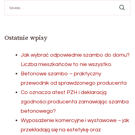
Szukaj:
Ostatnie wpisy
Jak wybrać odpowiednie szambo do domu?
Liczba mieszkańców to nie wszystko.
Betonowe szambo – praktyczny
przewodnik od sprawdzonego producenta
Co oznacza atest PZH i deklaracją
zgodności producenta zamawiając szamba
betonowego?
Wyposażenie komercyjne i wystawowe – jak
przekładają się na estetykę oraz