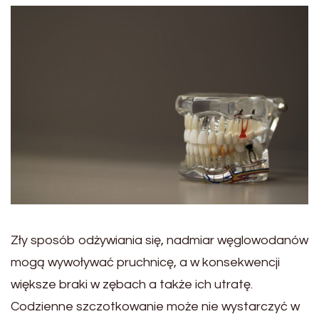
Zły sposób odżywiania się, nadmiar węglowodanów
mogą wywoływać pruchnicę, a w konsekwencji
większe braki w zębach a także ich utratę.
Codzienne szczotkowanie może nie wystarczyć w