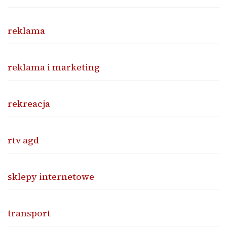
reklama
reklama i marketing
rekreacja
rtv agd
sklepy internetowe
transport