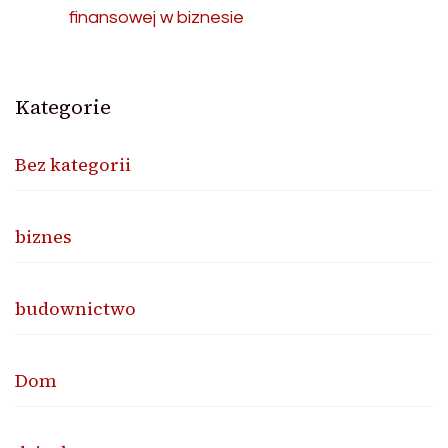
finansowej w biznesie
Kategorie
Bez kategorii
biznes
budownictwo
Dom