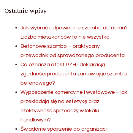
Ostatnie wpisy
Jak wybrać odpowiednie szambo do domu?
Liczba mieszkańców to nie wszystko.
Betonowe szambo – praktyczny
przewodnik od sprawdzonego producenta
Co oznacza atest PZH i deklaracją
zgodności producenta zamawiając szamba
betonowego?
Wyposażenie komercyjne i wystawowe – jak
przekładają się na estetykę oraz
efektywność sprzedaży w lokalu
handlowym?
Świadome spojrzenie do organizacji