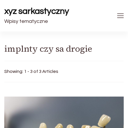
xyz sarkastyczny
Wpisy tematyczne
implnty czy sa drogie
Showing: 1 - 3 of 3 Articles