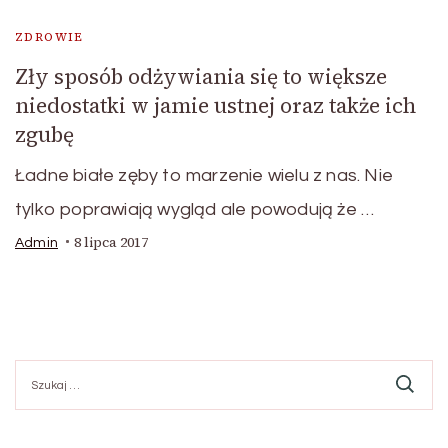
ZDROWIE
Zły sposób odżywiania się to większe
niedostatki w jamie ustnej oraz także ich
zgubę
Ładne białe zęby to marzenie wielu z nas. Nie
tylko poprawiają wygląd ale powodują że …
8 lipca 2017
Admin
Szukaj: