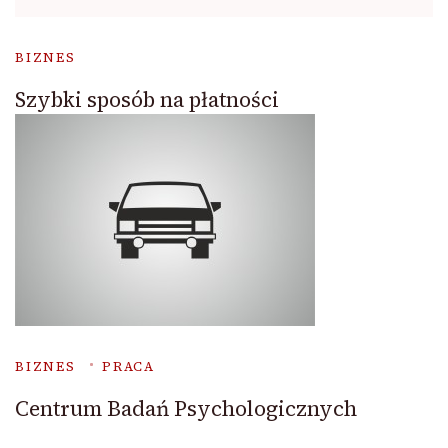
BIZNES
Szybki sposób na płatności
BIZNES
PRACA
Centrum Badań Psychologicznych