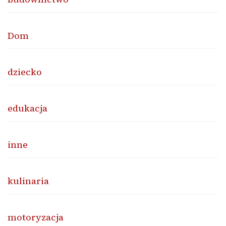
Dom
dziecko
edukacja
inne
kulinaria
motoryzacja