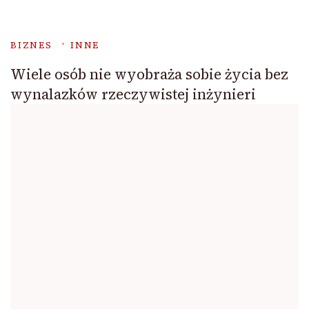
BIZNES
INNE
Wiele osób nie wyobraża sobie życia bez
wynalazków rzeczywistej inżynieri