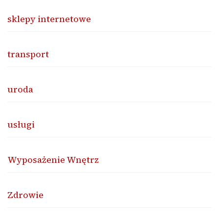
sklepy internetowe
transport
uroda
usługi
Wyposażenie Wnętrz
Zdrowie