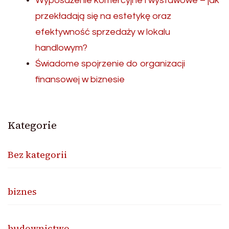
Wyposażenie komercyjne i wystawowe – jak
przekładają się na estetykę oraz
efektywność sprzedaży w lokalu
handlowym?
Świadome spojrzenie do organizacji
finansowej w biznesie
Kategorie
Bez kategorii
biznes
budownictwo