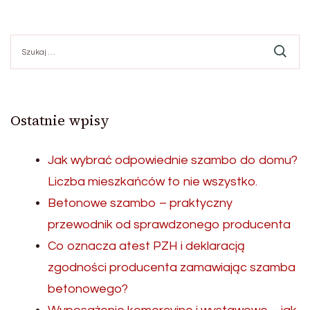
Szukaj:
Ostatnie wpisy
Jak wybrać odpowiednie szambo do domu?
Liczba mieszkańców to nie wszystko.
Betonowe szambo – praktyczny
przewodnik od sprawdzonego producenta
Co oznacza atest PZH i deklaracją
zgodności producenta zamawiając szamba
betonowego?