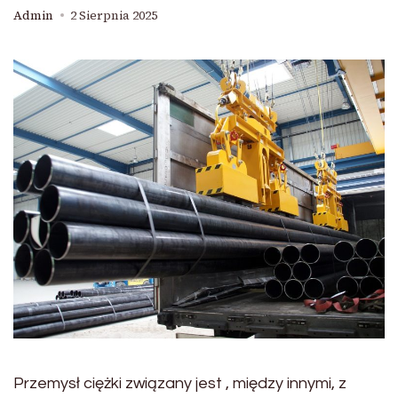
Admin
2 Sierpnia 2025
Przemysł ciężki związany jest , między innymi, z