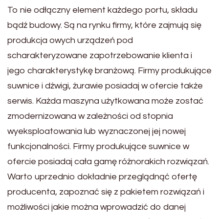
To nie odłączny element każdego portu, składu
bądź budowy. Są na rynku firmy, które zajmują się
produkcja owych urządzeń pod
scharakteryzowane zapotrzebowanie klienta i
jego charakterystykę branżową. Firmy produkujące
suwnice i dźwigi, żurawie posiadaj w ofercie także
serwis. Każda maszyna użytkowana może zostać
zmodernizowana w zależności od stopnia
wyeksploatowania lub wyznaczonej jej nowej
funkcjonalności. Firmy produkujące suwnice w
ofercie posiadaj cała gamę różnorakich rozwiązań.
Warto uprzednio dokładnie przeglądnąć ofertę
producenta, zapoznać się z pakietem rozwiązań i
możliwości jakie można wprowadzić do danej