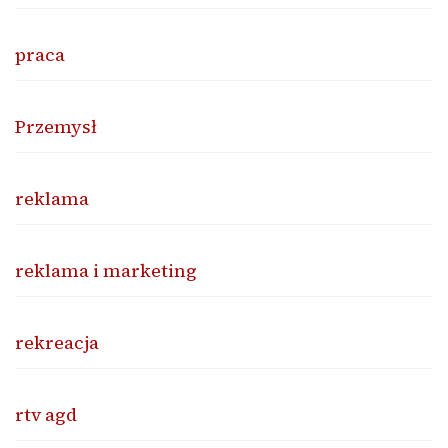
praca
Przemysł
reklama
reklama i marketing
rekreacja
rtv agd