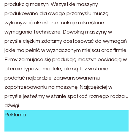
produkcją maszyn. Wszystkie maszyny
produkowane dla owego przemysłu muszą
wykonywać określone funkcje i określone
wymagania techniczne. Dowolną maszynę w
przyśle ciężkim zdołamy dostosować do wymagań
jakie ma pełnić w wyznaczonym miejscu oraz firmie.
Firmy zajmujące się produkcją maszyn posiadają w
ofercie typowe modele, ale są też w stanie
podołać najbardziej zaawansowanemu
zapotrzebowaniu na maszynę. Najczęściej w
przyśle jesteśmy w stanie spotkać rożnego rodzaju
dźwigi.
Reklama