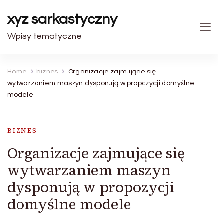
xyz sarkastyczny
Wpisy tematyczne
Home
biznes
Organizacje zajmujące się
wytwarzaniem maszyn dysponują w propozycji domyślne
modele
BIZNES
Organizacje zajmujące się
wytwarzaniem maszyn
dysponują w propozycji
domyślne modele