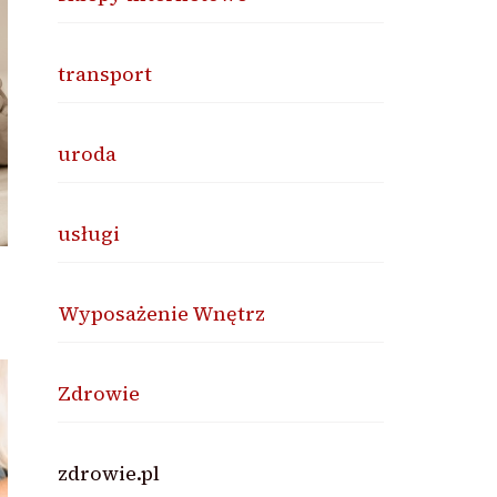
transport
uroda
usługi
Wyposażenie Wnętrz
Zdrowie
zdrowie.pl