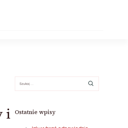
Szukaj:
 i
Ostatnie wpisy