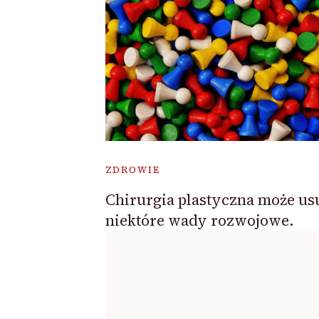
ZDROWIE
Chirurgia plastyczna może us
niektóre wady rozwojowe.