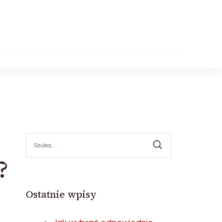
Szukaj:
?
Ostatnie wpisy