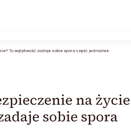
cie? To wątpliwość zadaje sobie spora część jednostek.
ezpieczenie na życie
zadaje sobie spora