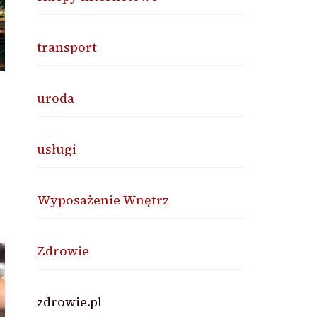
transport
uroda
usługi
Wyposażenie Wnętrz
Zdrowie
zdrowie.pl