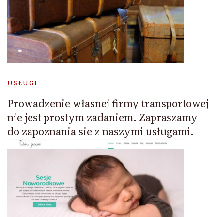
USŁUGI
Prowadzenie własnej firmy transportowej
nie jest prostym zadaniem. Zapraszamy
do zapoznania sie z naszymi usługami.