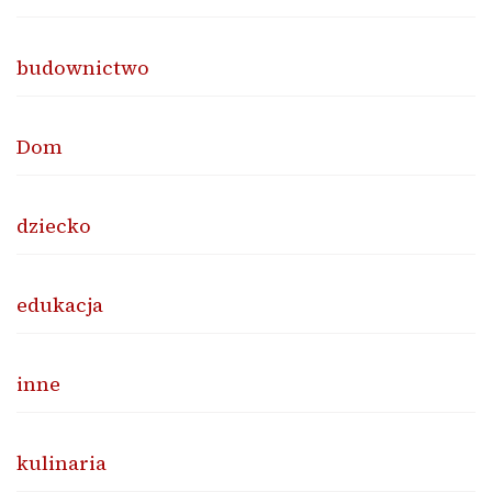
budownictwo
Dom
dziecko
edukacja
inne
kulinaria