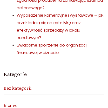
zgodności producenta zamawiając szamba
betonowego?
Wyposażenie komercyjne i wystawowe – jak
przekładają się na estetykę oraz
efektywność sprzedaży w lokalu
handlowym?
Świadome spojrzenie do organizacji
finansowej w biznesie
Kategorie
Bez kategorii
biznes