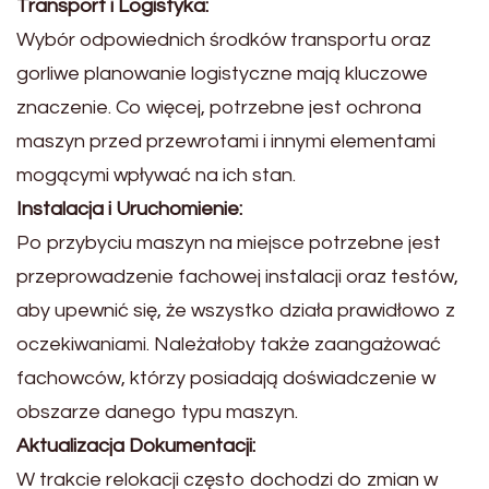
Transport i Logistyka:
Wybór odpowiednich środków transportu oraz
gorliwe planowanie logistyczne mają kluczowe
znaczenie. Co więcej, potrzebne jest ochrona
maszyn przed przewrotami i innymi elementami
mogącymi wpływać na ich stan.
Instalacja i Uruchomienie:
Po przybyciu maszyn na miejsce potrzebne jest
przeprowadzenie fachowej instalacji oraz testów,
aby upewnić się, że wszystko działa prawidłowo z
oczekiwaniami. Należałoby także zaangażować
fachowców, którzy posiadają doświadczenie w
obszarze danego typu maszyn.
Aktualizacja Dokumentacji:
W trakcie relokacji często dochodzi do zmian w