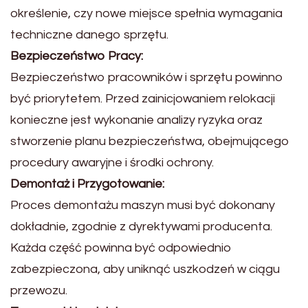
określenie, czy nowe miejsce spełnia wymagania
techniczne danego sprzętu.
Bezpieczeństwo Pracy:
Bezpieczeństwo pracowników i sprzętu powinno
być priorytetem. Przed zainicjowaniem relokacji
konieczne jest wykonanie analizy ryzyka oraz
stworzenie planu bezpieczeństwa, obejmującego
procedury awaryjne i środki ochrony.
Demontaż i Przygotowanie:
Proces demontażu maszyn musi być dokonany
dokładnie, zgodnie z dyrektywami producenta.
Każda część powinna być odpowiednio
zabezpieczona, aby uniknąć uszkodzeń w ciągu
przewozu.