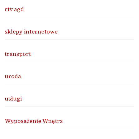
rtv agd
sklepy internetowe
transport
uroda
usługi
Wyposażenie Wnętrz