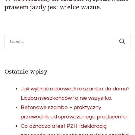
prawem jazdy jest wielce ważne.
Szukaj:
Ostatnie wpisy
Jak wybrać odpowiednie szambo do domu?
Liczba mieszkańców to nie wszystko.
Betonowe szambo – praktyczny
przewodnik od sprawdzonego producenta
Co oznacza atest PZH i deklaracją