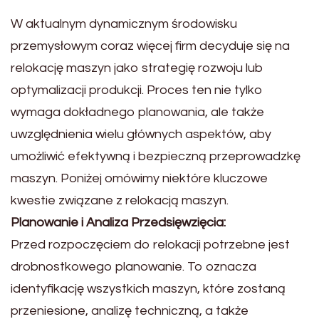
W aktualnym dynamicznym środowisku
przemysłowym coraz więcej firm decyduje się na
relokację maszyn jako strategię rozwoju lub
optymalizacji produkcji. Proces ten nie tylko
wymaga dokładnego planowania, ale także
uwzględnienia wielu głównych aspektów, aby
umożliwić efektywną i bezpieczną przeprowadzkę
maszyn. Poniżej omówimy niektóre kluczowe
kwestie związane z relokacją maszyn.
Planowanie i Analiza Przedsięwzięcia:
Przed rozpoczęciem do relokacji potrzebne jest
drobnostkowego planowanie. To oznacza
identyfikację wszystkich maszyn, które zostaną
przeniesione, analizę techniczną, a także