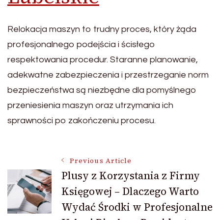
Relokacja maszyn to trudny proces, który żąda
profesjonalnego podejścia i ścisłego
respektowania procedur. Staranne planowanie,
adekwatne zabezpieczenia i przestrzeganie norm
bezpieczeństwa są niezbędne dla pomyślnego
przeniesienia maszyn oraz utrzymania ich
sprawności po zakończeniu procesu.
Post
Previous Article
Plusy z Korzystania z Firmy
Księgowej – Dlaczego Warto
Navigation
Wydać Środki w Profesjonalne