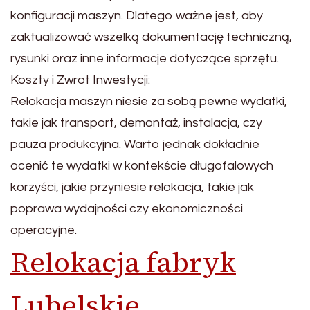
konfiguracji maszyn. Dlatego ważne jest, aby
zaktualizować wszelką dokumentację techniczną,
rysunki oraz inne informacje dotyczące sprzętu.
Koszty i Zwrot Inwestycji:
Relokacja maszyn niesie za sobą pewne wydatki,
takie jak transport, demontaż, instalacja, czy
pauza produkcyjna. Warto jednak dokładnie
ocenić te wydatki w kontekście długofalowych
korzyści, jakie przyniesie relokacja, takie jak
poprawa wydajności czy ekonomiczności
operacyjne.
Relokacja fabryk
Lubelskie