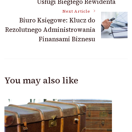
Usługi Biegłego Rewidenta
Next Article
Biuro Księgowe: Klucz do
Rezolutnego Administrowania
Finansami Biznesu
You may also like