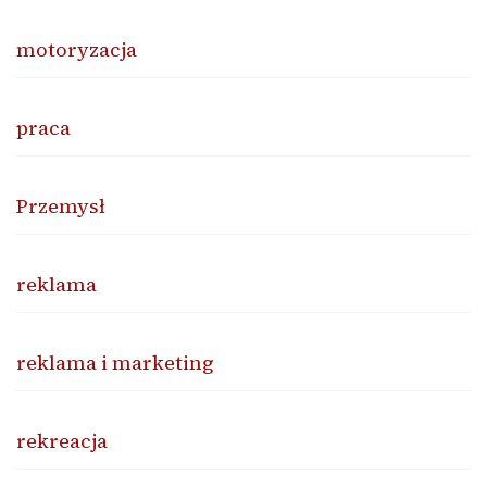
motoryzacja
praca
Przemysł
reklama
reklama i marketing
rekreacja