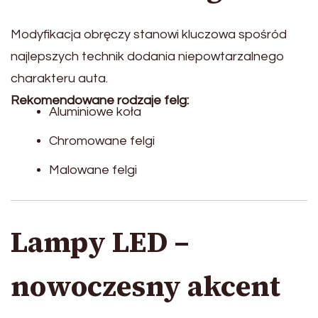
Modyfikacja obręczy stanowi kluczowa spośród
najlepszych technik dodania niepowtarzalnego
charakteru auta.
Rekomendowane rodzaje felg:
Aluminiowe koła
Chromowane felgi
Malowane felgi
Lampy LED –
nowoczesny akcent