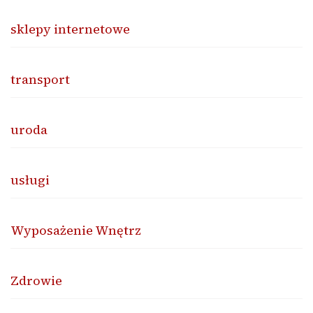
sklepy internetowe
transport
uroda
usługi
Wyposażenie Wnętrz
Zdrowie