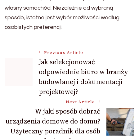
własny samochód. Niezależnie od wybraną
sposób, istotne jest wybór możliwości według
osobistych preferencji.
Post
Previous Article
Jak selekcjonować
odpowiednie biuro w branży
Navigation
budowlanej i dokumentacji
projektowej?
Next Article
W jaki sposób dobrać
urządzenia domowe do domu?
Użyteczny poradnik dla osób