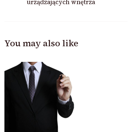
urządzających wnętrza
You may also like