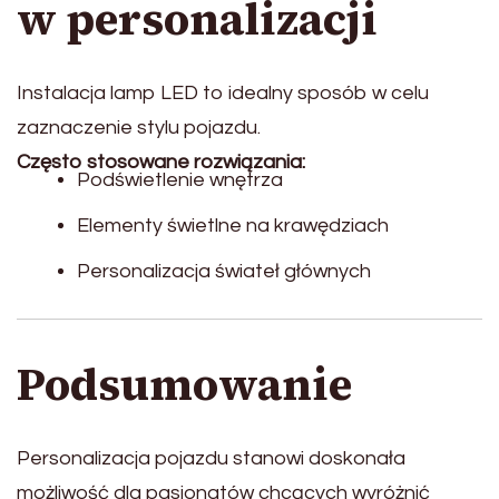
w personalizacji
Instalacja lamp LED to idealny sposób w celu
zaznaczenie stylu pojazdu.
Często stosowane rozwiązania:
Podświetlenie wnętrza
Elementy świetlne na krawędziach
Personalizacja świateł głównych
Podsumowanie
Personalizacja pojazdu stanowi doskonała
możliwość dla pasjonatów chcących wyróżnić