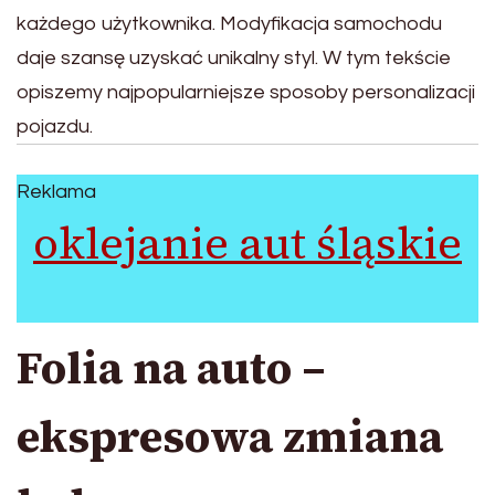
każdego użytkownika. Modyfikacja samochodu
daje szansę uzyskać unikalny styl. W tym tekście
opiszemy najpopularniejsze sposoby personalizacji
pojazdu.
Reklama
oklejanie aut śląskie
Folia na auto –
ekspresowa zmiana