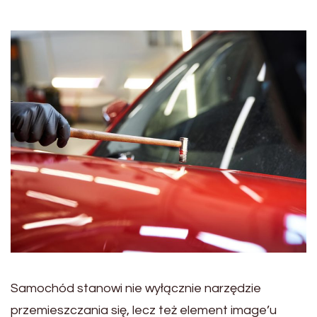
Samochód stanowi nie wyłącznie narzędzie
przemieszczania się, lecz też element image’u