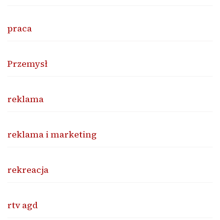
praca
Przemysł
reklama
reklama i marketing
rekreacja
rtv agd