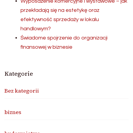
Wyposażenie komercyjne i wystawowe – jak
przekładają się na estetykę oraz
efektywność sprzedaży w lokalu
handlowym?
Świadome spojrzenie do organizacji
finansowej w biznesie
Kategorie
Bez kategorii
biznes