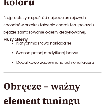
koloru
Najprostszym spośród najpopularniejszych
sposobów przekształcenia charakteru pojazdu
będzie zastosowanie okleiny dedykowanej.
Plusy okleiny:
Natychmiastowa nakładanie
Szansa pełnej modyfikacji barwy
Dodatkowo zapewniona ochrona lakieru
Obręcze – ważny
element tuningu