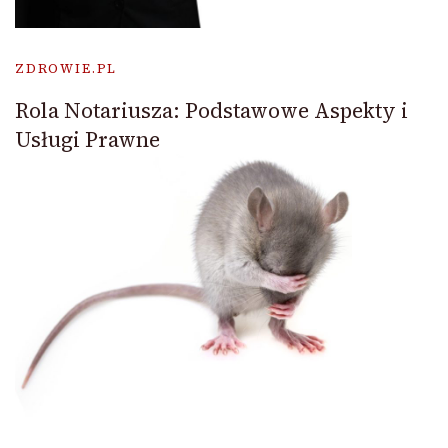
ZDROWIE.PL
Rola Notariusza: Podstawowe Aspekty i
Usługi Prawne