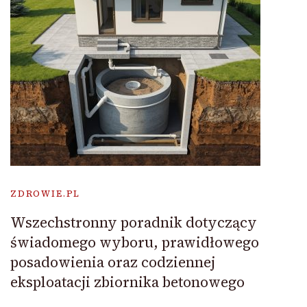
ZDROWIE.PL
Wszechstronny poradnik dotyczący
świadomego wyboru, prawidłowego
posadowienia oraz codziennej
eksploatacji zbiornika betonowego