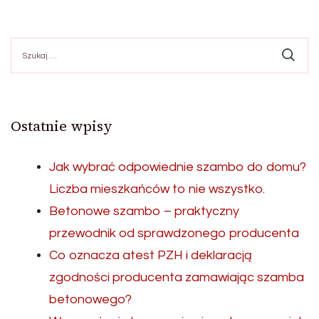
Szukaj:
Ostatnie wpisy
Jak wybrać odpowiednie szambo do domu?
Liczba mieszkańców to nie wszystko.
Betonowe szambo – praktyczny
przewodnik od sprawdzonego producenta
Co oznacza atest PZH i deklaracją
zgodności producenta zamawiając szamba
betonowego?