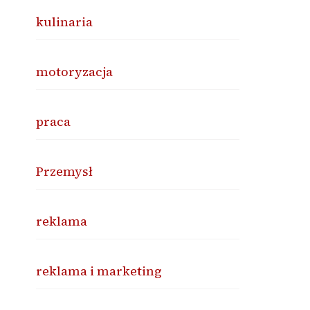
kulinaria
motoryzacja
praca
Przemysł
reklama
reklama i marketing