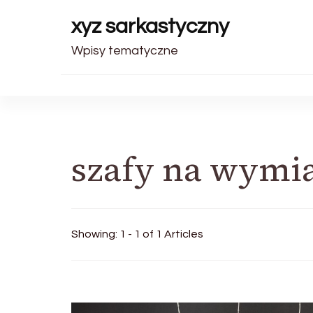
xyz sarkastyczny
Wpisy tematyczne
szafy na wymi
Showing: 1 - 1 of 1 Articles