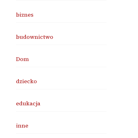
biznes
budownictwo
Dom
dziecko
edukacja
inne