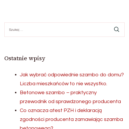
Szukaj:
Ostatnie wpisy
Jak wybrać odpowiednie szambo do domu?
Liczba mieszkańców to nie wszystko.
Betonowe szambo – praktyczny
przewodnik od sprawdzonego producenta
Co oznacza atest PZH i deklaracją
zgodności producenta zamawiając szamba
betonowego?