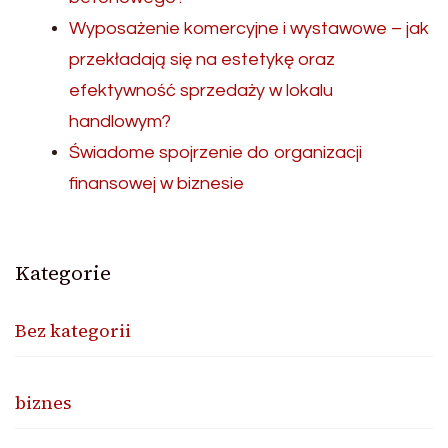
Wyposażenie komercyjne i wystawowe – jak
przekładają się na estetykę oraz
efektywność sprzedaży w lokalu
handlowym?
Świadome spojrzenie do organizacji
finansowej w biznesie
Kategorie
Bez kategorii
biznes