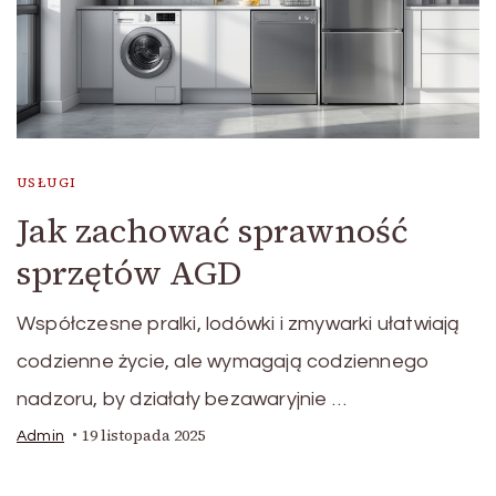
USŁUGI
Jak zachować sprawność
sprzętów AGD
Współczesne pralki, lodówki i zmywarki ułatwiają
codzienne życie, ale wymagają codziennego
nadzoru, by działały bezawaryjnie …
19 listopada 2025
Admin