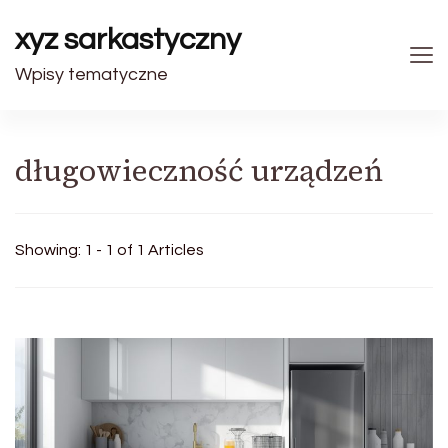
xyz sarkastyczny
Wpisy tematyczne
długowieczność urządzeń
Showing: 1 - 1 of 1 Articles