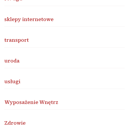
sklepy internetowe
transport
uroda
usługi
Wyposażenie Wnętrz
Zdrowie