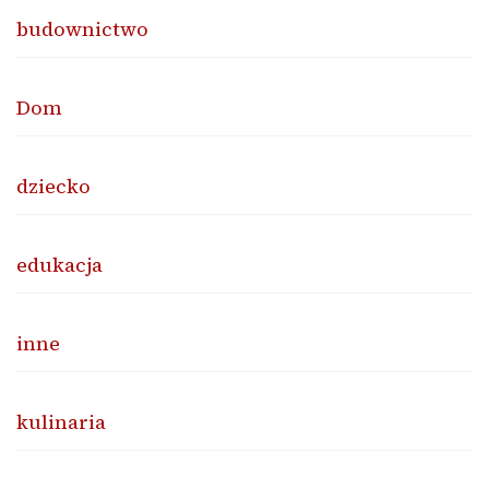
budownictwo
Dom
dziecko
edukacja
inne
kulinaria