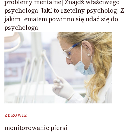
problemy mentalne| Znajdź właściwego
psychologa| Jaki to rzetelny psycholog| Z
jakim tematem powinno się udać się do
psychologa|
ZDROWIE
monitorowanie piersi