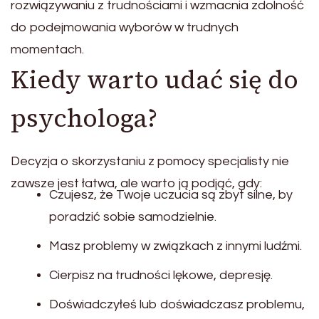
rozwiązywaniu z trudnościami i wzmacnia zdolność
do podejmowania wyborów w trudnych
momentach.
Kiedy warto udać się do
psychologa?
Decyzja o skorzystaniu z pomocy specjalisty nie
zawsze jest łatwa, ale warto ją podjąć, gdy:
Czujesz, że Twoje uczucia są zbyt silne, by
poradzić sobie samodzielnie.
Masz problemy w związkach z innymi ludźmi.
Cierpisz na trudności lękowe, depresję.
Doświadczyłeś lub doświadczasz problemu,