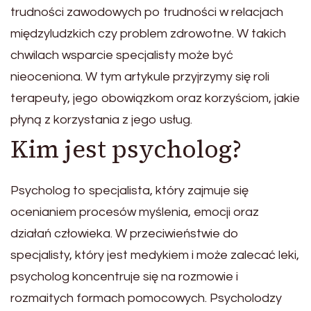
trudności zawodowych po trudności w relacjach
międzyludzkich czy problem zdrowotne. W takich
chwilach wsparcie specjalisty może być
nieoceniona. W tym artykule przyjrzymy się roli
terapeuty, jego obowiązkom oraz korzyściom, jakie
płyną z korzystania z jego usług.
Kim jest psycholog?
Psycholog to specjalista, który zajmuje się
ocenianiem procesów myślenia, emocji oraz
działań człowieka. W przeciwieństwie do
specjalisty, który jest medykiem i może zalecać leki,
psycholog koncentruje się na rozmowie i
rozmaitych formach pomocowych. Psycholodzy