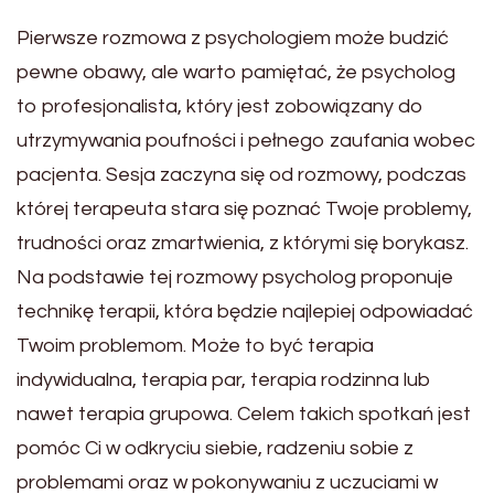
Pierwsze rozmowa z psychologiem może budzić
pewne obawy, ale warto pamiętać, że psycholog
to profesjonalista, który jest zobowiązany do
utrzymywania poufności i pełnego zaufania wobec
pacjenta. Sesja zaczyna się od rozmowy, podczas
której terapeuta stara się poznać Twoje problemy,
trudności oraz zmartwienia, z którymi się borykasz.
Na podstawie tej rozmowy psycholog proponuje
technikę terapii, która będzie najlepiej odpowiadać
Twoim problemom. Może to być terapia
indywidualna, terapia par, terapia rodzinna lub
nawet terapia grupowa. Celem takich spotkań jest
pomóc Ci w odkryciu siebie, radzeniu sobie z
problemami oraz w pokonywaniu z uczuciami w