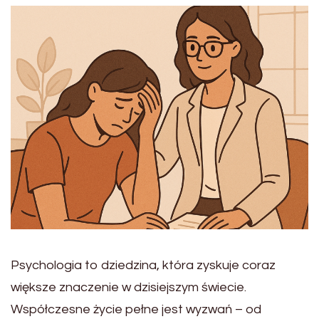
Psychologia to dziedzina, która zyskuje coraz
większe znaczenie w dzisiejszym świecie.
Współczesne życie pełne jest wyzwań – od