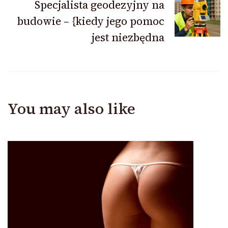
Specjalista geodezyjny na
budowie – {kiedy jego pomoc
jest niezbędna
You may also like