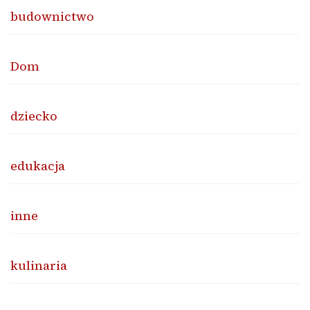
budownictwo
Dom
dziecko
edukacja
inne
kulinaria