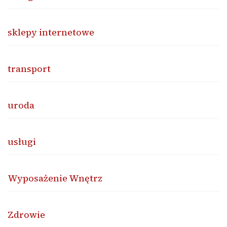
sklepy internetowe
transport
uroda
usługi
Wyposażenie Wnętrz
Zdrowie