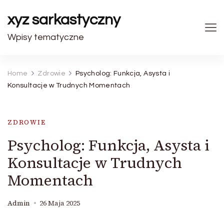
xyz sarkastyczny
Wpisy tematyczne
Home
Zdrowie
Psycholog: Funkcja, Asysta i
Konsultacje w Trudnych Momentach
ZDROWIE
Psycholog: Funkcja, Asysta i
Konsultacje w Trudnych
Momentach
Admin
26 Maja 2025