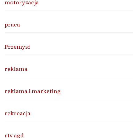
motoryzacja
praca
Przemysł
reklama
reklama i marketing
rekreacja
rtv agd