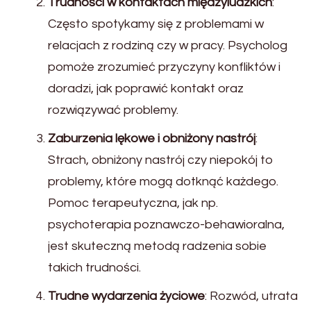
Trudności w kontaktach międzyludzkich
:
Często spotykamy się z problemami w
relacjach z rodziną czy w pracy. Psycholog
pomoże zrozumieć przyczyny konfliktów i
doradzi, jak poprawić kontakt oraz
rozwiązywać problemy.
Zaburzenia lękowe i obniżony nastrój
:
Strach, obniżony nastrój czy niepokój to
problemy, które mogą dotknąć każdego.
Pomoc terapeutyczna, jak np.
psychoterapia poznawczo-behawioralna,
jest skuteczną metodą radzenia sobie
takich trudności.
Trudne wydarzenia życiowe
: Rozwód, utrata