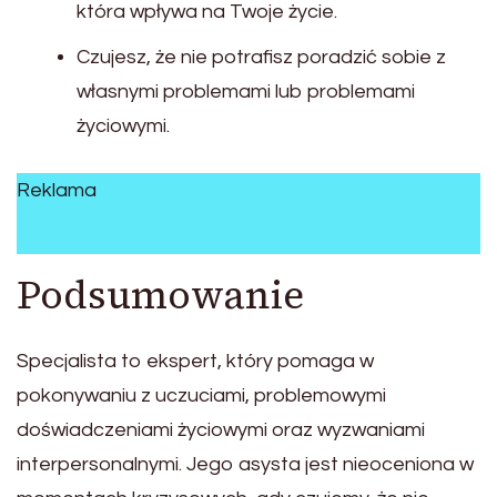
która wpływa na Twoje życie.
Czujesz, że nie potrafisz poradzić sobie z
własnymi problemami lub problemami
życiowymi.
Reklama
Podsumowanie
Specjalista to ekspert, który pomaga w
pokonywaniu z uczuciami, problemowymi
doświadczeniami życiowymi oraz wyzwaniami
interpersonalnymi. Jego asysta jest nieoceniona w