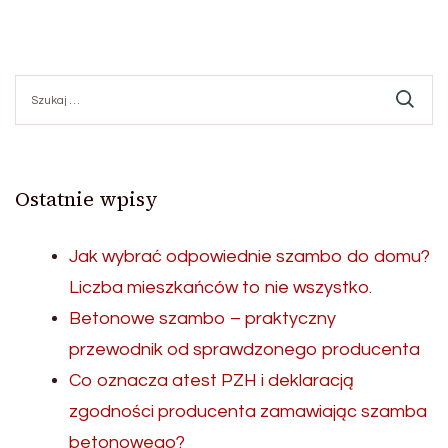
Szukaj:
Ostatnie wpisy
Jak wybrać odpowiednie szambo do domu?
Liczba mieszkańców to nie wszystko.
Betonowe szambo – praktyczny
przewodnik od sprawdzonego producenta
Co oznacza atest PZH i deklaracją
zgodności producenta zamawiając szamba
betonowego?