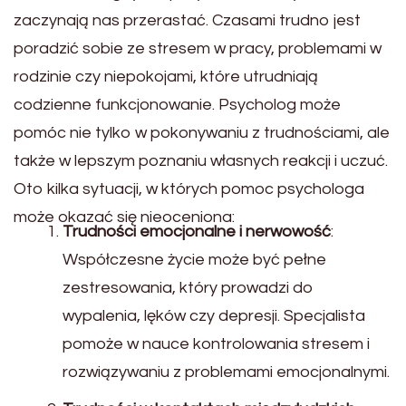
zaczynają nas przerastać. Czasami trudno jest
poradzić sobie ze stresem w pracy, problemami w
rodzinie czy niepokojami, które utrudniają
codzienne funkcjonowanie. Psycholog może
pomóc nie tylko w pokonywaniu z trudnościami, ale
także w lepszym poznaniu własnych reakcji i uczuć.
Oto kilka sytuacji, w których pomoc psychologa
może okazać się nieoceniona:
Trudności emocjonalne i nerwowość
:
Współczesne życie może być pełne
zestresowania, który prowadzi do
wypalenia, lęków czy depresji. Specjalista
pomoże w nauce kontrolowania stresem i
rozwiązywaniu z problemami emocjonalnymi.