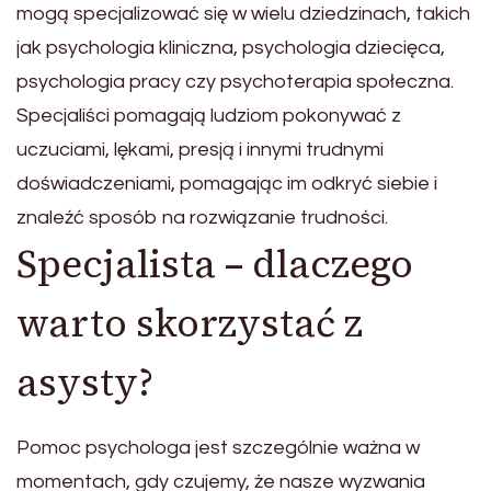
mogą specjalizować się w wielu dziedzinach, takich
jak psychologia kliniczna, psychologia dziecięca,
psychologia pracy czy psychoterapia społeczna.
Specjaliści pomagają ludziom pokonywać z
uczuciami, lękami, presją i innymi trudnymi
doświadczeniami, pomagając im odkryć siebie i
znaleźć sposób na rozwiązanie trudności.
Specjalista – dlaczego
warto skorzystać z
asysty?
Pomoc psychologa jest szczególnie ważna w
momentach, gdy czujemy, że nasze wyzwania