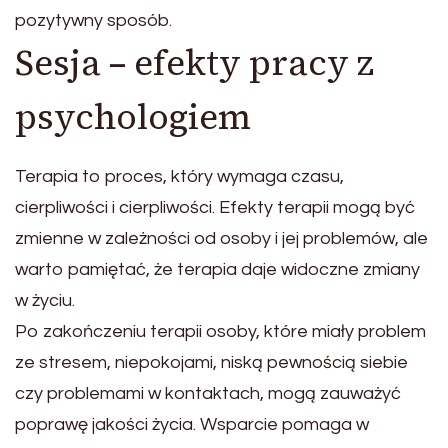
pozytywny sposób.
Sesja – efekty pracy z
psychologiem
Terapia to proces, który wymaga czasu,
cierpliwości i cierpliwości. Efekty terapii mogą być
zmienne w zależności od osoby i jej problemów, ale
warto pamiętać, że terapia daje widoczne zmiany
w życiu.
Po zakończeniu terapii osoby, które miały problem
ze stresem, niepokojami, niską pewnością siebie
czy problemami w kontaktach, mogą zauważyć
poprawę jakości życia. Wsparcie pomaga w