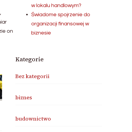
w lokalu handlowym?
,
Świadome spojrzenie do
iar
organizacji finansowej w
zie on
biznesie
Kategorie
Bez kategorii
biznes
budownictwo