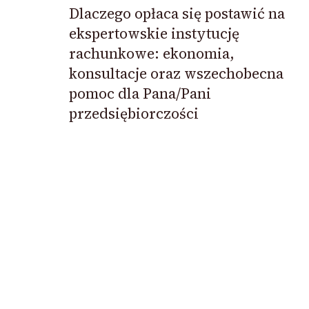
Dlaczego opłaca się postawić na
ekspertowskie instytucję
rachunkowe: ekonomia,
konsultacje oraz wszechobecna
pomoc dla Pana/Pani
przedsiębiorczości