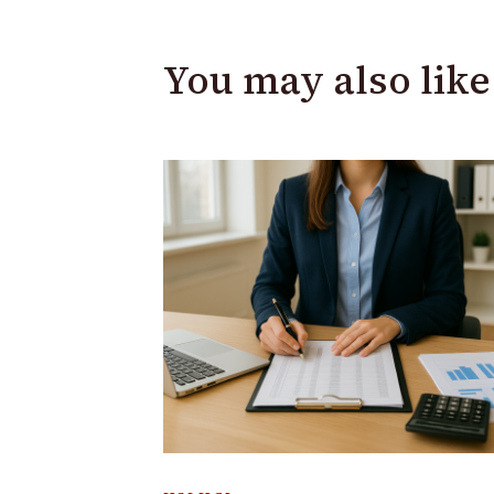
You may also like