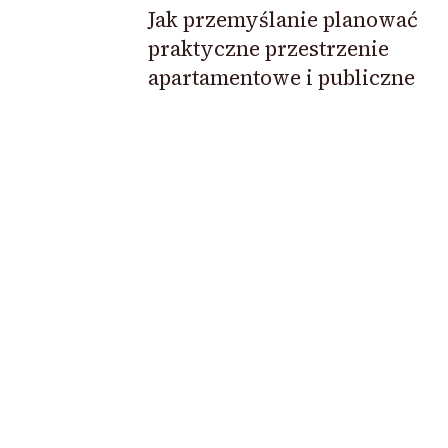
Jak przemyślanie planować
praktyczne przestrzenie
apartamentowe i publiczne