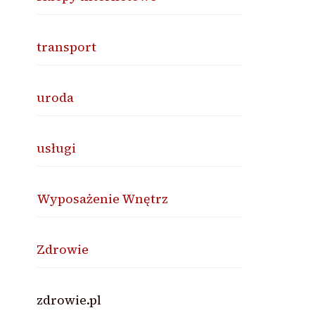
transport
uroda
usługi
Wyposażenie Wnętrz
Zdrowie
zdrowie.pl