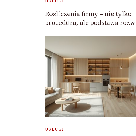
USŁUGI
Rozliczenia firmy – nie tylko
procedura, ale podstawa rozw
USŁUGI