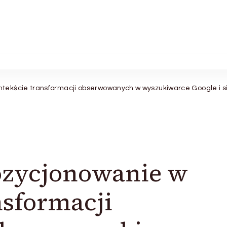
tekście transformacji obserwowanych w wyszukiwarce Google i s
zycjonowanie w
nsformacji