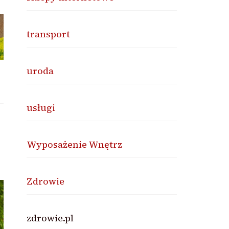
transport
uroda
usługi
Wyposażenie Wnętrz
Zdrowie
zdrowie.pl