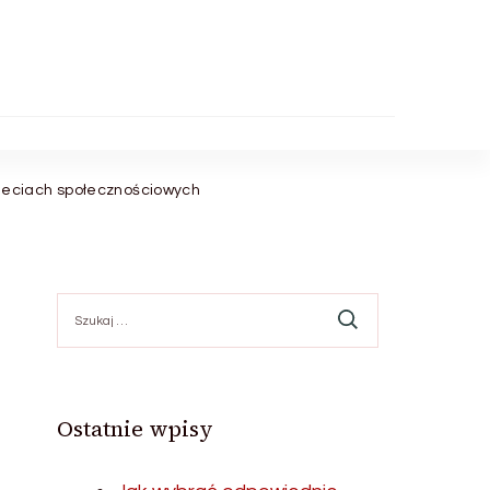
ieciach społecznościowych
Szukaj:
Ostatnie wpisy