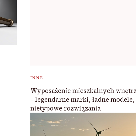
INNE
Wyposażenie mieszkalnych wnętr
– legendarne marki, ładne modele,
nietypowe rozwiązania