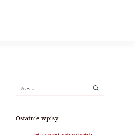
Szukaj:
Ostatnie wpisy