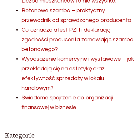
Liczba mieszkańców to nie wszystko.
Betonowe szambo – praktyczny
przewodnik od sprawdzonego producenta
Co oznacza atest PZH i deklaracją
zgodności producenta zamawiając szamba
betonowego?
Wyposażenie komercyjne i wystawowe – jak
przekładają się na estetykę oraz
efektywność sprzedaży w lokalu
handlowym?
Świadome spojrzenie do organizacji
finansowej w biznesie
Kategorie