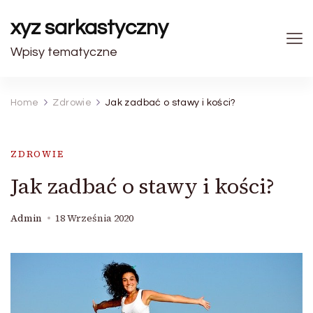
xyz sarkastyczny
Wpisy tematyczne
Home
Zdrowie
Jak zadbać o stawy i kości?
ZDROWIE
Jak zadbać o stawy i kości?
Admin
18 Września 2020