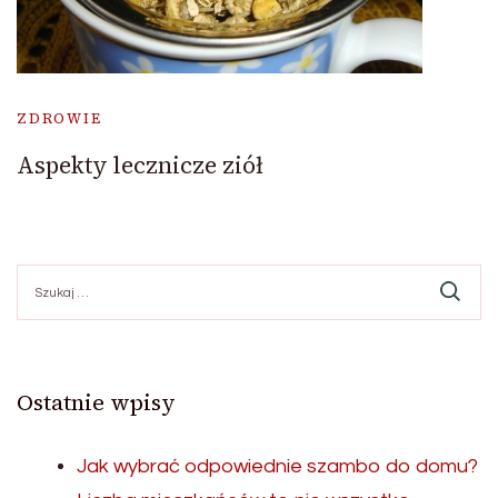
ZDROWIE
Aspekty lecznicze ziół
Szukaj:
Ostatnie wpisy
Jak wybrać odpowiednie szambo do domu?