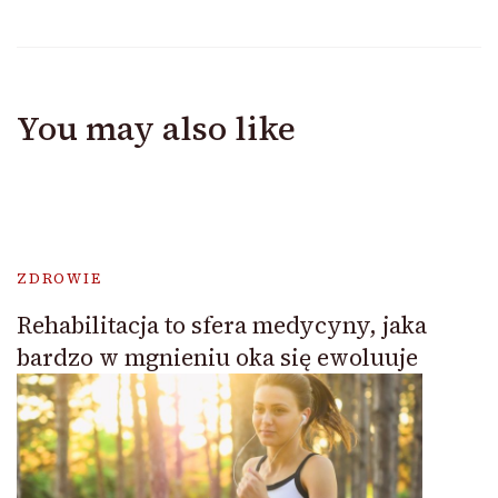
You may also like
ZDROWIE
Rehabilitacja to sfera medycyny, jaka
bardzo w mgnieniu oka się ewoluuje