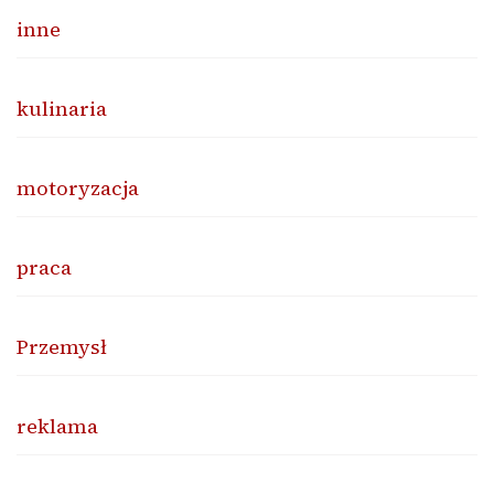
inne
kulinaria
motoryzacja
praca
Przemysł
reklama