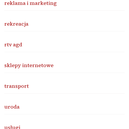
reklama i marketing
rekreacja
rtv agd
sklepy internetowe
transport
uroda
usługi