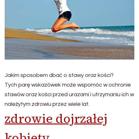
Jakim sposobem dbać o stawy oraz kości?
Tych parę wskazówek może wspomóc w ochronie
stawów oraz kości przed urazami i utrzymaniu ich w
należytym zdrowiu przez wiele lat.
zdrowie dojrzałej
kobiety