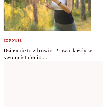
ZDROWIE
Działanie to zdrowie! Prawie każdy w
swoim istnieniu …