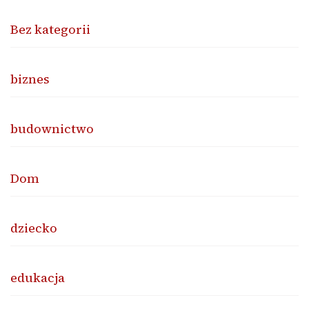
Bez kategorii
biznes
budownictwo
Dom
dziecko
edukacja