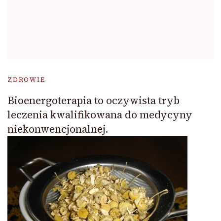
ZDROWIE
Bioenergoterapia to oczywista tryb
leczenia kwalifikowana do medycyny
niekonwencjonalnej.