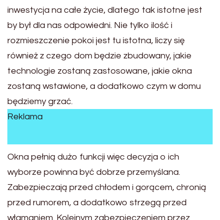
inwestycja na całe życie, dlatego tak istotne jest
by był dla nas odpowiedni. Nie tylko ilość i
rozmieszczenie pokoi jest tu istotna, liczy się
również z czego dom będzie zbudowany, jakie
technologie zostaną zastosowane, jakie okna
zostaną wstawione, a dodatkowo czym w domu
będziemy grzać.
Reklama
Okna pełnią dużo funkcji więc decyzja o ich
wyborze powinna być dobrze przemyślana.
Zabezpieczają przed chłodem i gorącem, chronią
przed rumorem, a dodatkowo strzegą przed
włamaniem. Kolejnym zabezpieczeniem przez