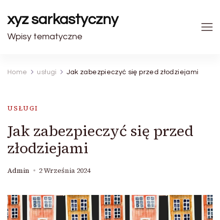
xyz sarkastyczny
Wpisy tematyczne
Home
usługi
Jak zabezpieczyć się przed złodziejami
USŁUGI
Jak zabezpieczyć się przed
złodziejami
Admin
2 Września 2024