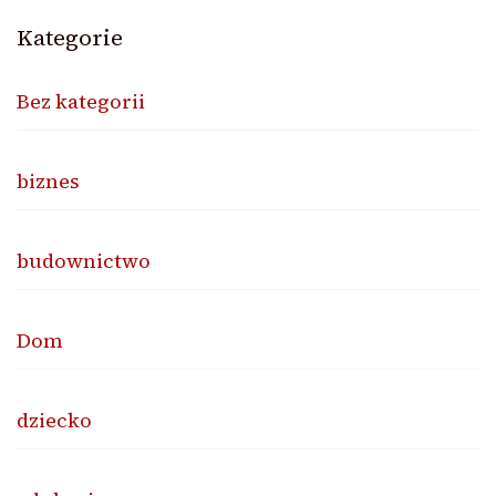
Kategorie
Bez kategorii
biznes
budownictwo
Dom
dziecko