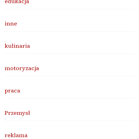
edukacja
inne
kulinaria
motoryzacja
praca
Przemysł
reklama