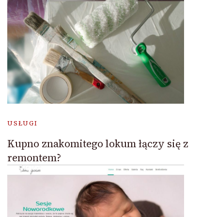
USŁUGI
Kupno znakomitego lokum łączy się z
remontem?