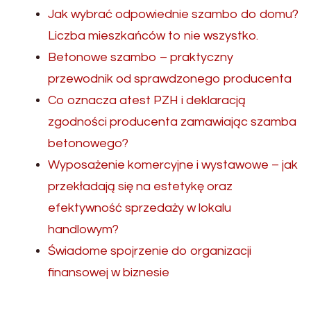
Jak wybrać odpowiednie szambo do domu?
Liczba mieszkańców to nie wszystko.
Betonowe szambo – praktyczny
przewodnik od sprawdzonego producenta
Co oznacza atest PZH i deklaracją
zgodności producenta zamawiając szamba
betonowego?
Wyposażenie komercyjne i wystawowe – jak
przekładają się na estetykę oraz
efektywność sprzedaży w lokalu
handlowym?
Świadome spojrzenie do organizacji
finansowej w biznesie