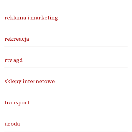
reklama i marketing
rekreacja
rtv agd
sklepy internetowe
transport
uroda