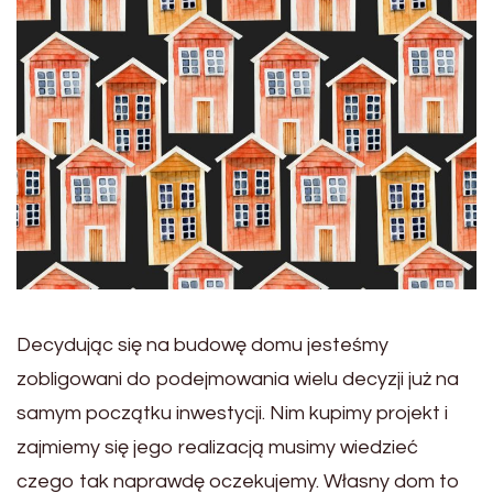
Decydując się na budowę domu jesteśmy
zobligowani do podejmowania wielu decyzji już na
samym początku inwestycji. Nim kupimy projekt i
zajmiemy się jego realizacją musimy wiedzieć
czego tak naprawdę oczekujemy. Własny dom to