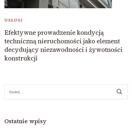
USŁUGI
Efektywne prowadzenie kondycją
techniczną nieruchomości jako element
decydujący niezawodności i żywotności
konstrukcji
Szukaj:
Ostatnie wpisy