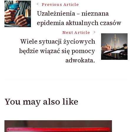
Post
Previous Article
Uzależnienia – nieznana
epidemia aktualnych czasów
Navigation
Next Article
Wiele sytuacji życiowych
będzie wiązać się pomocy
adwokata.
You may also like