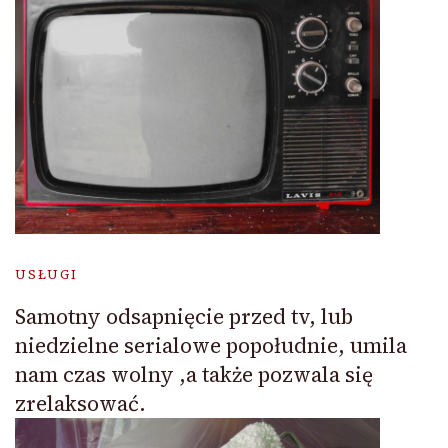
USŁUGI
Samotny odsapnięcie przed tv, lub
niedzielne serialowe popołudnie, umila
nam czas wolny ,a także pozwala się
zrelaksować.