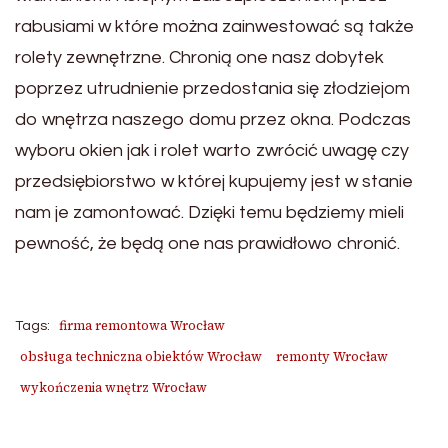
rabusiami w które można zainwestować są także
rolety zewnętrzne. Chronią one nasz dobytek
poprzez utrudnienie przedostania się złodziejom
do wnętrza naszego domu przez okna. Podczas
wyboru okien jak i rolet warto zwrócić uwagę czy
przedsiębiorstwo w której kupujemy jest w stanie
nam je zamontować. Dzięki temu będziemy mieli
pewność, że będą one nas prawidłowo chronić.
firma remontowa Wrocław
Tags:
obsługa techniczna obiektów Wrocław
remonty Wrocław
wykończenia wnętrz Wrocław