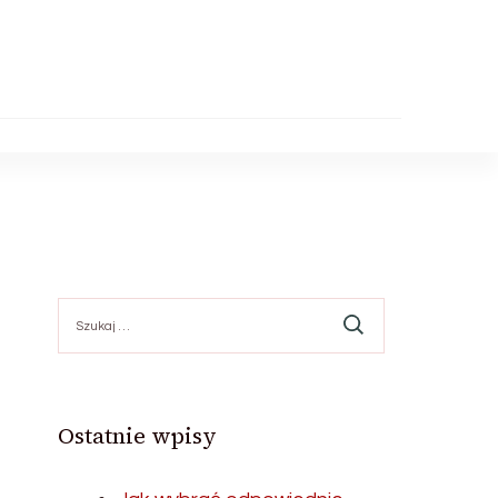
Szukaj:
Ostatnie wpisy