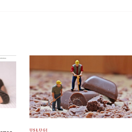
USŁUGI