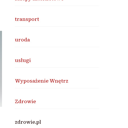
transport
uroda
usługi
Wyposażenie Wnętrz
Zdrowie
zdrowie.pl