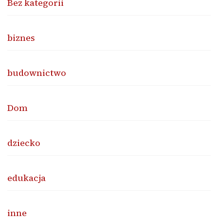
Bez kategorii
biznes
budownictwo
Dom
dziecko
edukacja
inne