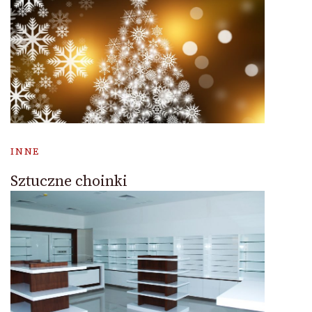
INNE
Sztuczne choinki