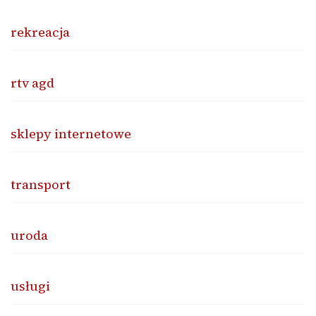
rekreacja
rtv agd
sklepy internetowe
transport
uroda
usługi