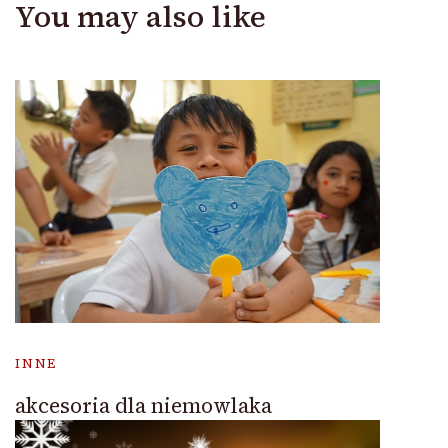
You may also like
INNE
akcesoria dla niemowlaka