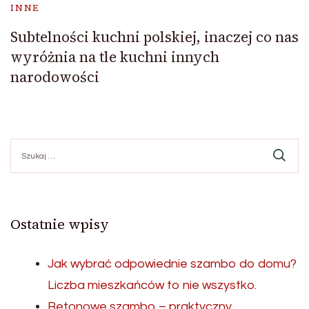
INNE
Subtelności kuchni polskiej, inaczej co nas
wyróżnia na tle kuchni innych
narodowości
Szukaj:
Ostatnie wpisy
Jak wybrać odpowiednie szambo do domu?
Liczba mieszkańców to nie wszystko.
Betonowe szambo – praktyczny