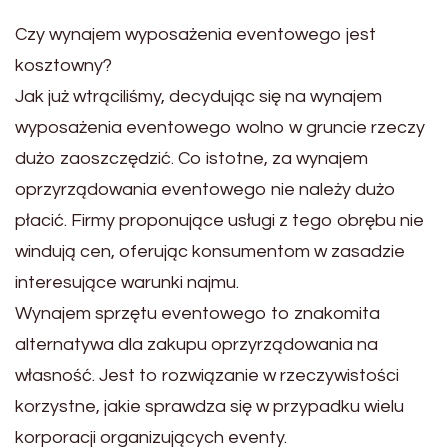
Czy wynajem wyposażenia eventowego jest
kosztowny?
Jak już wtrąciliśmy, decydując się na wynajem
wyposażenia eventowego wolno w gruncie rzeczy
dużo zaoszczędzić. Co istotne, za wynajem
oprzyrządowania eventowego nie należy dużo
płacić. Firmy proponujące usługi z tego obrębu nie
windują cen, oferując konsumentom w zasadzie
interesujące warunki najmu.
Wynajem sprzętu eventowego to znakomita
alternatywa dla zakupu oprzyrządowania na
własność. Jest to rozwiązanie w rzeczywistości
korzystne, jakie sprawdza się w przypadku wielu
korporacji organizujących eventy.