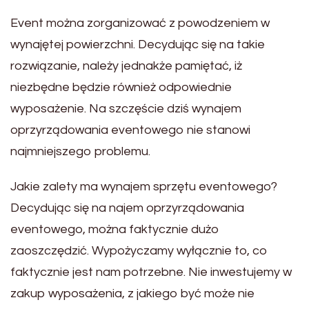
Event można zorganizować z powodzeniem w
wynajętej powierzchni. Decydując się na takie
rozwiązanie, należy jednakże pamiętać, iż
niezbędne będzie również odpowiednie
wyposażenie. Na szczęście dziś wynajem
oprzyrządowania eventowego nie stanowi
najmniejszego problemu.
Jakie zalety ma wynajem sprzętu eventowego?
Decydując się na najem oprzyrządowania
eventowego, można faktycznie dużo
zaoszczędzić. Wypożyczamy wyłącznie to, co
faktycznie jest nam potrzebne. Nie inwestujemy w
zakup wyposażenia, z jakiego być może nie