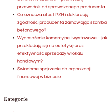
przewodnik od sprawdzonego producenta
Co oznacza atest PZH i deklaracją
zgodności producenta zamawiając szamba
betonowego?
Wyposażenie komercyjne i wystawowe – jak
przekładają się na estetykę oraz
efektywność sprzedaży w lokalu
handlowym?
Świadome spojrzenie do organizacji
finansowej w biznesie
Kategorie