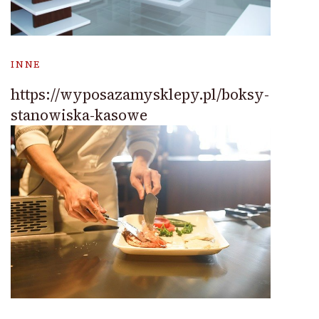
INNE
https://wyposazamysklepy.pl/boksy-
stanowiska-kasowe