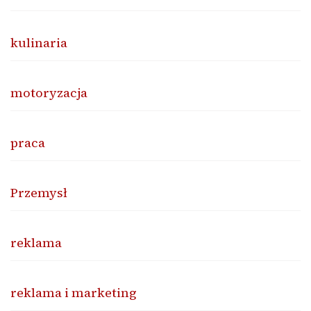
kulinaria
motoryzacja
praca
Przemysł
reklama
reklama i marketing