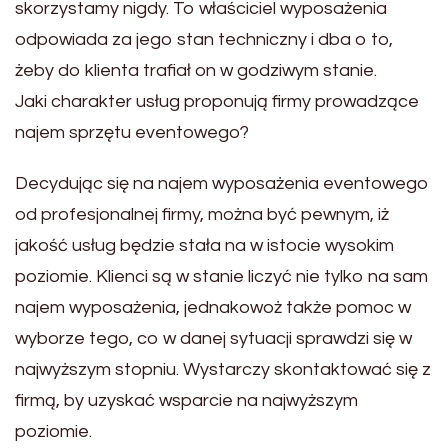
skorzystamy nigdy. To właściciel wyposażenia
odpowiada za jego stan techniczny i dba o to,
żeby do klienta trafiał on w godziwym stanie.
Jaki charakter usług proponują firmy prowadzące
najem sprzętu eventowego?
Decydując się na najem wyposażenia eventowego
od profesjonalnej firmy, można być pewnym, iż
jakość usług będzie stała na w istocie wysokim
poziomie. Klienci są w stanie liczyć nie tylko na sam
najem wyposażenia, jednakowoż także pomoc w
wyborze tego, co w danej sytuacji sprawdzi się w
najwyższym stopniu. Wystarczy skontaktować się z
firmą, by uzyskać wsparcie na najwyższym
poziomie.