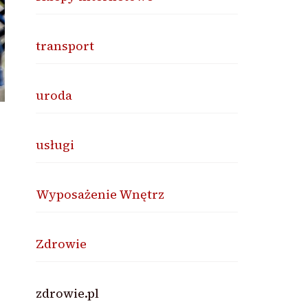
transport
uroda
usługi
Wyposażenie Wnętrz
Zdrowie
zdrowie.pl