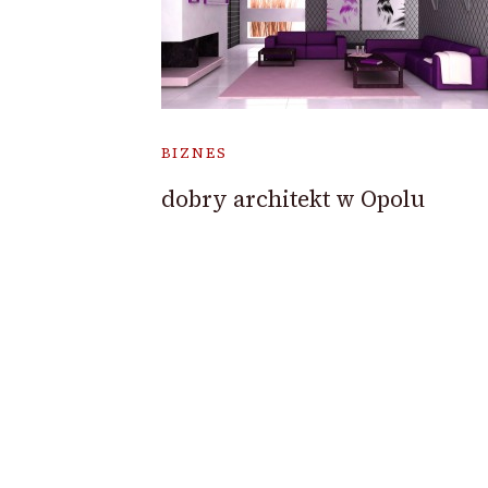
BIZNES
dobry architekt w Opolu