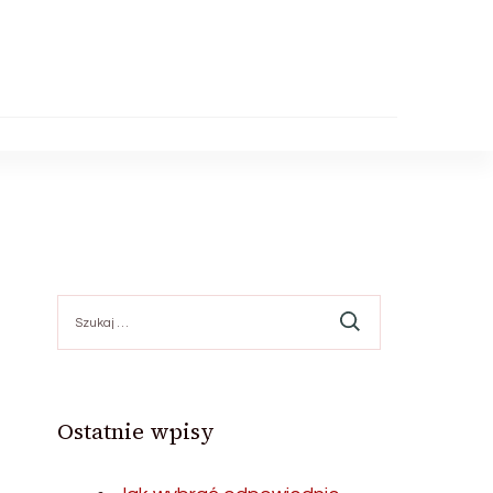
Szukaj:
Ostatnie wpisy