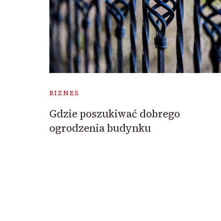
BIZNES
Gdzie poszukiwać dobrego
ogrodzenia budynku