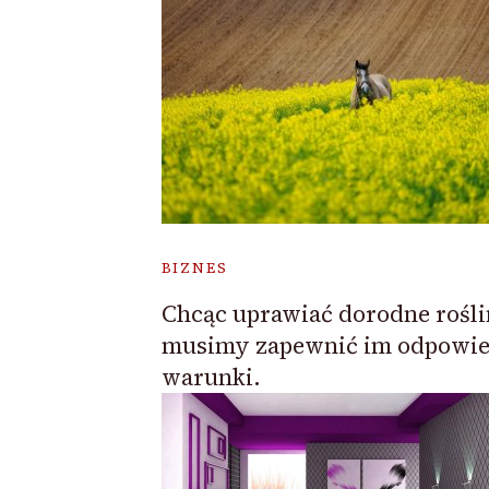
BIZNES
Chcąc uprawiać dorodne rośli
musimy zapewnić im odpowie
warunki.