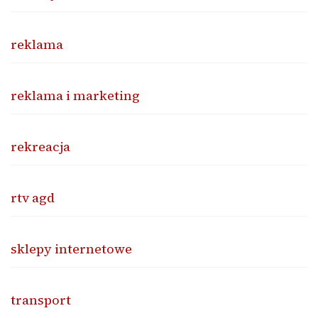
reklama
reklama i marketing
rekreacja
rtv agd
sklepy internetowe
transport