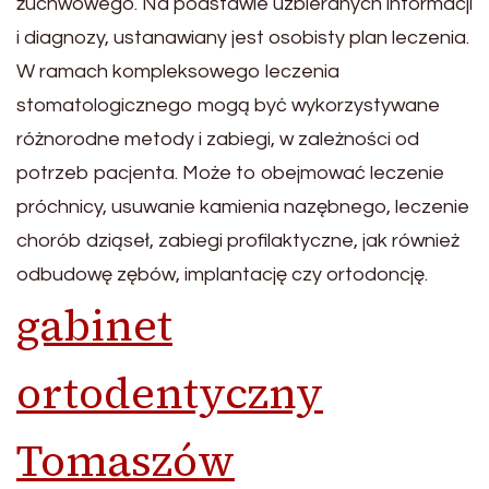
żuchwowego. Na podstawie uzbieranych informacji
i diagnozy, ustanawiany jest osobisty plan leczenia.
W ramach kompleksowego leczenia
stomatologicznego mogą być wykorzystywane
różnorodne metody i zabiegi, w zależności od
potrzeb pacjenta. Może to obejmować leczenie
próchnicy, usuwanie kamienia nazębnego, leczenie
chorób dziąseł, zabiegi profilaktyczne, jak również
odbudowę zębów, implantację czy ortodoncję.
gabinet
ortodentyczny
Tomaszów