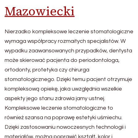
Mazowiecki
Nierzadko kompleksowe leczenie stomatologiczne
wymaga współpracy rozmaitych specjalistów. W
wypadku zaawansowanych przypadków, dentysta
może skierować pacjenta do periodontologa,
ortodonty, protetyka czy chirurga
stomatologicznego. Dzięki temu pacjent otrzymuje
kompleksową opiekę, jaka uwzględnia wszelkie
aspekty jego stanu zdrowia jamy ustnej.
Kompleksowe leczenie stomatologiczne to
również szansa na poprawę estetyki uśmiechu.
Dzięki zastosowaniu nowoczesnych technologii i
materiałów, można poprawić kształt, kolor i