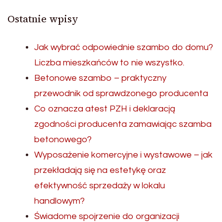
Ostatnie wpisy
Jak wybrać odpowiednie szambo do domu?
Liczba mieszkańców to nie wszystko.
Betonowe szambo – praktyczny
przewodnik od sprawdzonego producenta
Co oznacza atest PZH i deklaracją
zgodności producenta zamawiając szamba
betonowego?
Wyposażenie komercyjne i wystawowe – jak
przekładają się na estetykę oraz
efektywność sprzedaży w lokalu
handlowym?
Świadome spojrzenie do organizacji