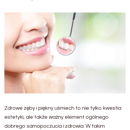
Zdrowe zęby i piękny uśmiech to nie tylko kwestia
estetyki, ale także ważny element ogólnego
dobrego samopoczucia i zdrowia. W takim