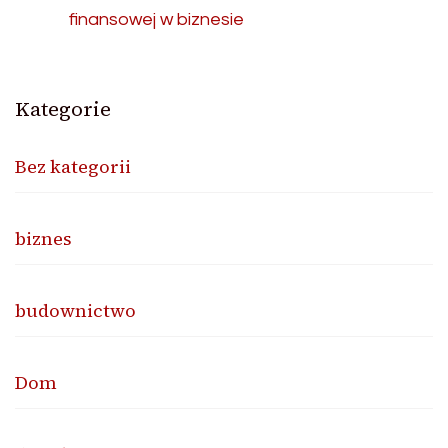
finansowej w biznesie
Kategorie
Bez kategorii
biznes
budownictwo
Dom