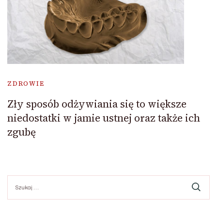
ZDROWIE
Zły sposób odżywiania się to większe
niedostatki w jamie ustnej oraz także ich
zgubę
Szukaj: