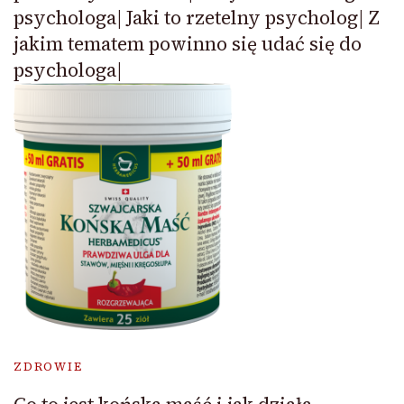
psychologa| Jaki to rzetelny psycholog| Z
jakim tematem powinno się udać się do
psychologa|
ZDROWIE