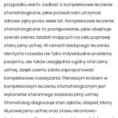
przypadku warto zadbać o kompleksowe leczenie
stomatologiczne, jakie pozwoli nam utrzymać
zdrowe zęby przez wiele lat. Kompleksowe leczenie
stomatologiczne to postępowanie, jakie obejmuje
szeroki zakres działań mających na celu poprawę
stanu jamy ustnej. W ramach bieżącego leczenia,
dentysta rozważa nie tylko indywidualne problemy
pacjenta, ale także uwzględnia ogólny stan jamy
ustnej, dzięki czemu zdoła zaproponować
kompleksowe rozwiązania. Pierwszym krokiem w
kompleksowym leczeniu stomatologicznym jest
wykonanie starannego badania jamy ustnej.
Stomatolog diagnozuje stan zębów, dziąseł, błony
śluzowej jamy ustnej oraz stawu skroniowo-