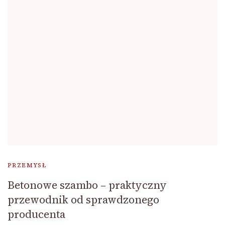
PRZEMYSŁ
Betonowe szambo – praktyczny
przewodnik od sprawdzonego
producenta