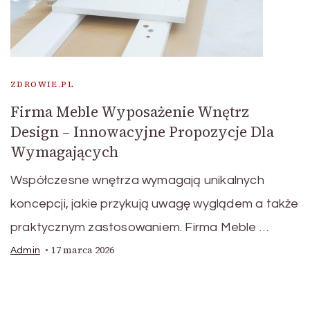
ZDROWIE.PL
Firma Meble Wyposażenie Wnętrz
Design – Innowacyjne Propozycje Dla
Wymagających
Współczesne wnętrza wymagają unikalnych
koncepcji, jakie przykują uwagę wyglądem a także
praktycznym zastosowaniem. Firma Meble …
17 marca 2026
Admin