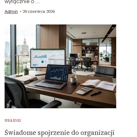
wyłącznie o …
20 czerwca 2026
Admin
USŁUGI
Świadome spojrzenie do organizacji