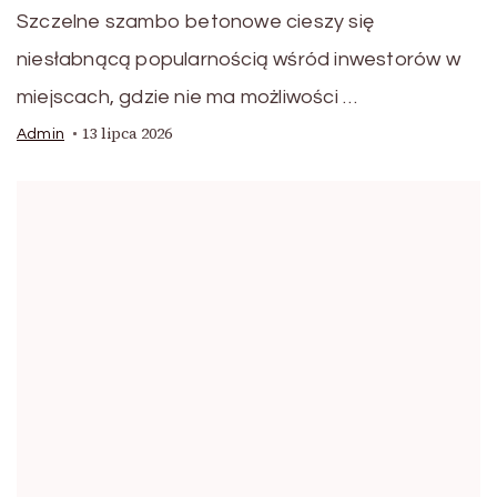
Szczelne szambo betonowe cieszy się
niesłabnącą popularnością wśród inwestorów w
miejscach, gdzie nie ma możliwości …
13 lipca 2026
Admin