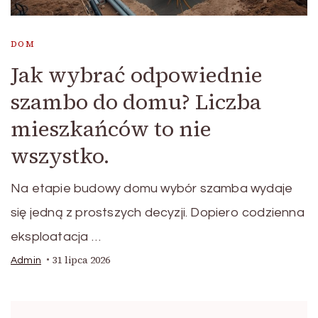
DOM
Jak wybrać odpowiednie
szambo do domu? Liczba
mieszkańców to nie
wszystko.
Na etapie budowy domu wybór szamba wydaje
się jedną z prostszych decyzji. Dopiero codzienna
eksploatacja …
31 lipca 2026
Admin