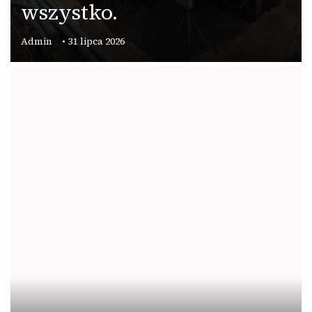
wszystko.
Admin
31 lipca 2026