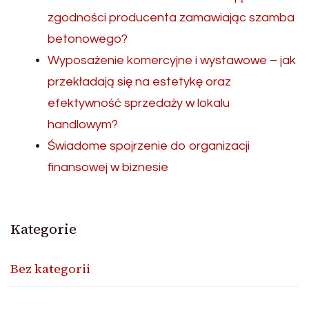
zgodności producenta zamawiając szamba
betonowego?
Wyposażenie komercyjne i wystawowe – jak
przekładają się na estetykę oraz
efektywność sprzedaży w lokalu
handlowym?
Świadome spojrzenie do organizacji
finansowej w biznesie
Kategorie
Bez kategorii