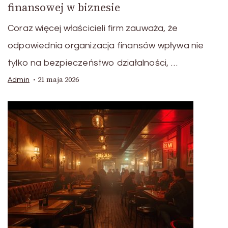
finansowej w biznesie
Coraz więcej właścicieli firm zauważa, że
odpowiednia organizacja finansów wpływa nie
tylko na bezpieczeństwo działalności, …
21 maja 2026
Admin