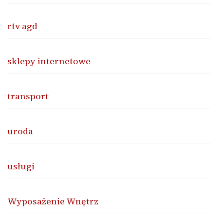
rtv agd
sklepy internetowe
transport
uroda
usługi
Wyposażenie Wnętrz