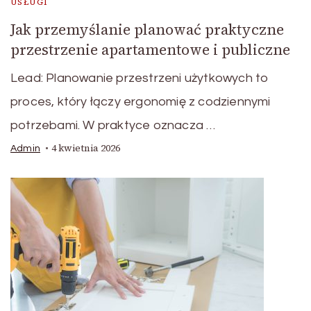
USŁUGI
Jak przemyślanie planować praktyczne
przestrzenie apartamentowe i publiczne
Lead: Planowanie przestrzeni użytkowych to
proces, który łączy ergonomię z codziennymi
potrzebami. W praktyce oznacza …
4 kwietnia 2026
Admin