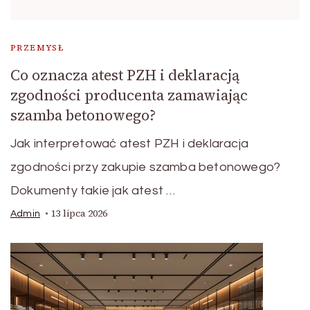
PRZEMYSŁ
Co oznacza atest PZH i deklaracją
zgodności producenta zamawiając
szamba betonowego?
Jak interpretować atest PZH i deklaracja
zgodności przy zakupie szamba betonowego?
Dokumenty takie jak atest …
13 lipca 2026
Admin