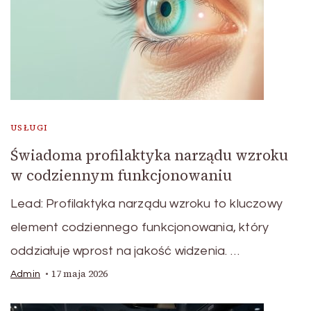
USŁUGI
Świadoma profilaktyka narządu wzroku
w codziennym funkcjonowaniu
Lead: Profilaktyka narządu wzroku to kluczowy
element codziennego funkcjonowania, który
oddziałuje wprost na jakość widzenia. …
17 maja 2026
Admin