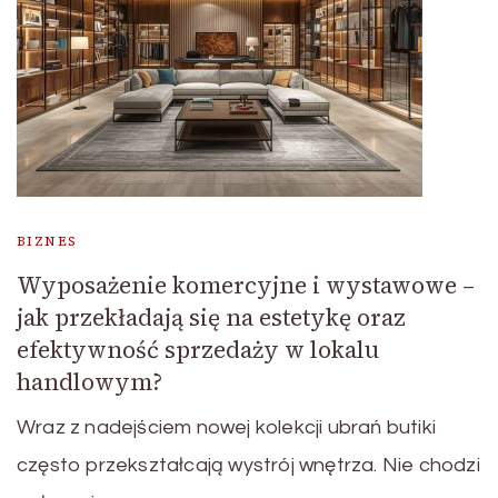
BIZNES
Wyposażenie komercyjne i wystawowe –
jak przekładają się na estetykę oraz
efektywność sprzedaży w lokalu
handlowym?
Wraz z nadejściem nowej kolekcji ubrań butiki
często przekształcają wystrój wnętrza. Nie chodzi