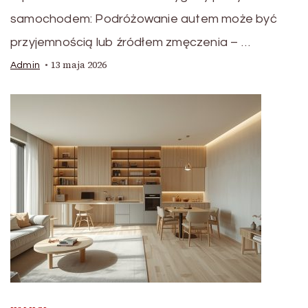
samochodem: Podróżowanie autem może być
przyjemnością lub źródłem zmęczenia – …
13 maja 2026
Admin