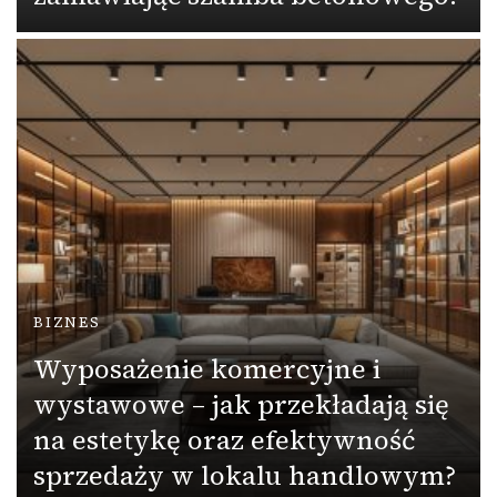
BIZNES
Wyposażenie komercyjne i
wystawowe – jak przekładają się
na estetykę oraz efektywność
sprzedaży w lokalu handlowym?