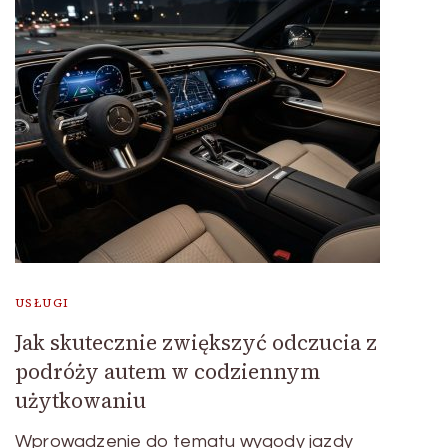
USŁUGI
Jak skutecznie zwiększyć odczucia z
podróży autem w codziennym
użytkowaniu
Wprowadzenie do tematu wygody jazdy