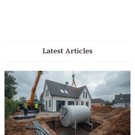
Latest Articles