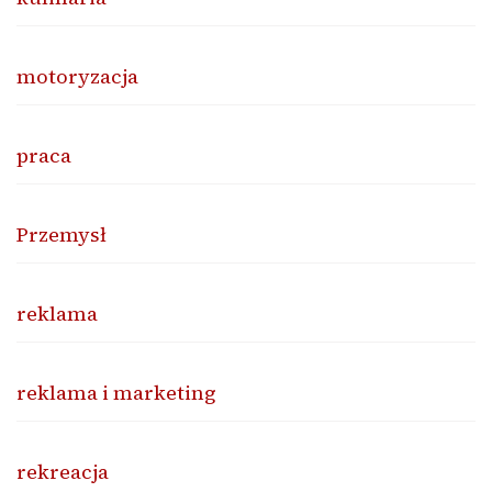
motoryzacja
praca
Przemysł
reklama
reklama i marketing
rekreacja