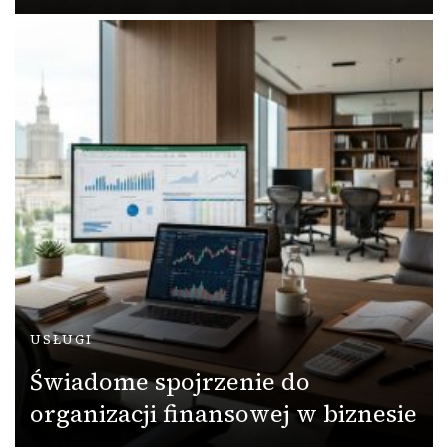
USŁUGI
Świadome spojrzenie do
organizacji finansowej w biznesie