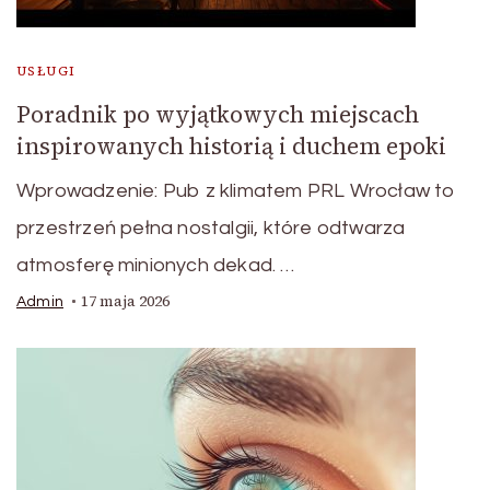
USŁUGI
Poradnik po wyjątkowych miejscach
inspirowanych historią i duchem epoki
Wprowadzenie: Pub z klimatem PRL Wrocław to
przestrzeń pełna nostalgii, które odtwarza
atmosferę minionych dekad. …
17 maja 2026
Admin