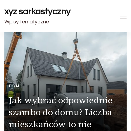
xyz sarkastyczny
Wpisy tematyczne
DOM
Jak wybrać odpowiednie
szambo do domu? Liczba
mieszkańców to nie